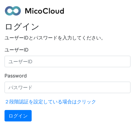
ログイン
ユーザーIDとパスワードを入力してください。
ユーザーID
Password
２段階認証を設定している場合はクリック
ログイン